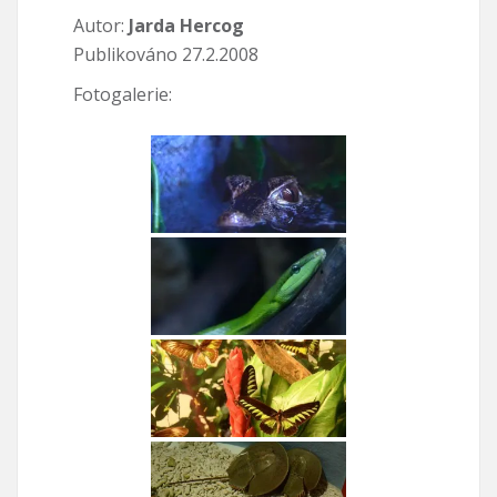
Autor:
Jarda Hercog
Publikováno 27.2.2008
Fotogalerie: