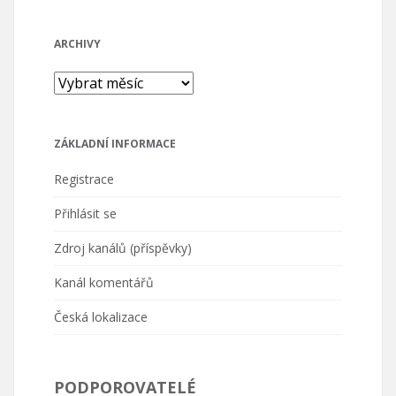
ARCHIVY
Archivy
ZÁKLADNÍ INFORMACE
Registrace
Přihlásit se
Zdroj kanálů (příspěvky)
Kanál komentářů
Česká lokalizace
PODPOROVATELÉ