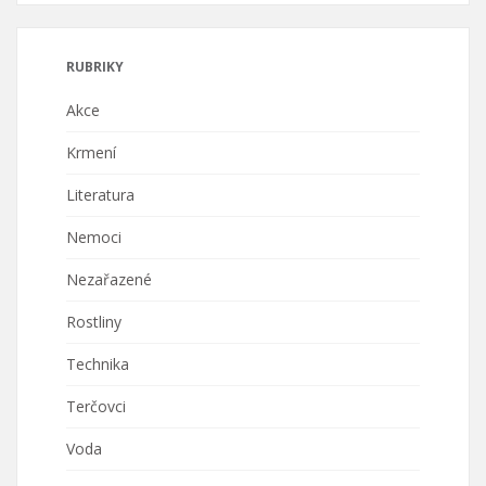
RUBRIKY
Akce
Krmení
Literatura
Nemoci
Nezařazené
Rostliny
Technika
Terčovci
Voda