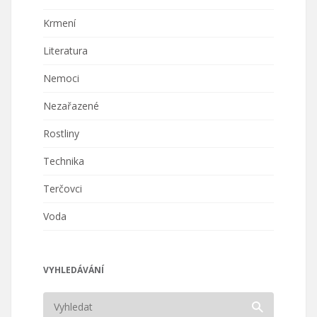
Krmení
Literatura
Nemoci
Nezařazené
Rostliny
Technika
Terčovci
Voda
VYHLEDÁVÁNÍ