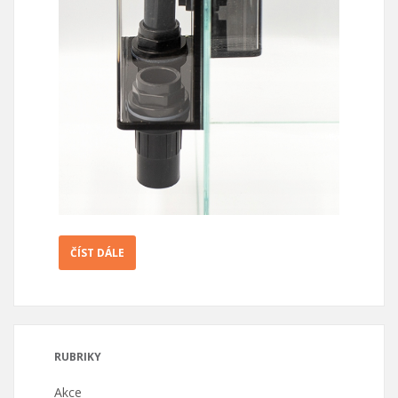
ČÍST DÁLE
RUBRIKY
Akce