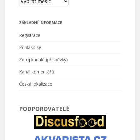
ZÁKLADNÍ INFORMACE
Registrace
Přihlásit se
Zdroj kanálů (příspěvky)
Kanál komentářů
Česká lokalizace
PODPOROVATELÉ