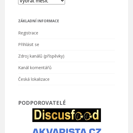
ZÁKLADNÍ INFORMACE
Registrace
Přihlásit se
Zdroj kanálů (příspěvky)
Kanál komentářů
Česká lokalizace
PODPOROVATELÉ