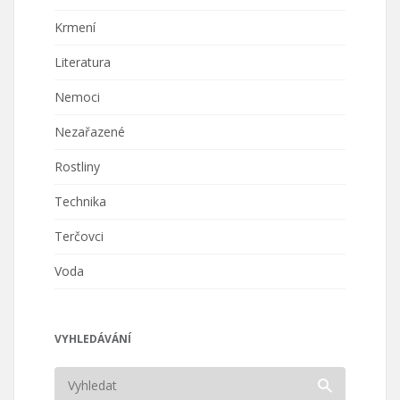
Krmení
Literatura
Nemoci
Nezařazené
Rostliny
Technika
Terčovci
Voda
VYHLEDÁVÁNÍ