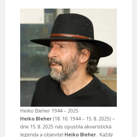
Heiko Bleher 1944 – 2025
Heiko Bleher
(18. 10. 1944 – 15. 8. 2025) –
dne 15. 8. 2025 nás opustila akvaristická
legenda a objevitel
Heiko Bleher
. Každý