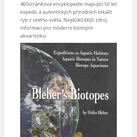
460stránková encyklopedie mapující 50 let
expedic a autentických přírodních lokalit
ryb z celého světa. Nejdůležitější zdroj
informací pro moderní biotopní
akvaristiku.