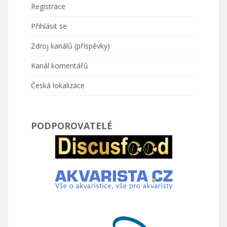
Registrace
Přihlásit se
Zdroj kanálů (příspěvky)
Kanál komentářů
Česká lokalizace
PODPOROVATELÉ