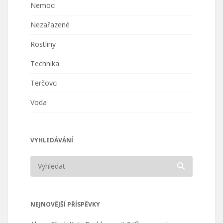
Nemoci
Nezařazené
Rostliny
Technika
Terčovci
Voda
VYHLEDÁVÁNÍ
NEJNOVĚJŠÍ PŘÍSPĚVKY