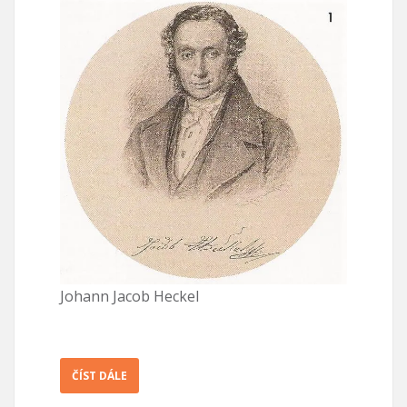
Johann Jacob Heckel
ČÍST DÁLE