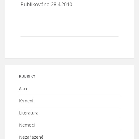
Publikováno 28.4.2010
RUBRIKY
Akce
Krmení
Literatura
Nemoci
Nezařazené