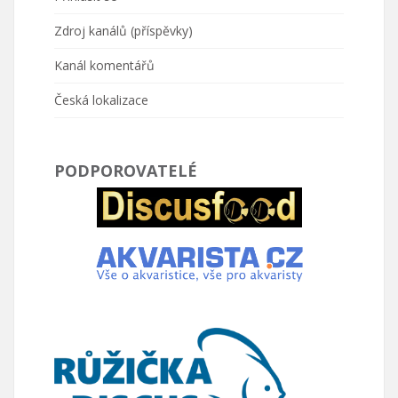
Zdroj kanálů (příspěvky)
Kanál komentářů
Česká lokalizace
PODPOROVATELÉ