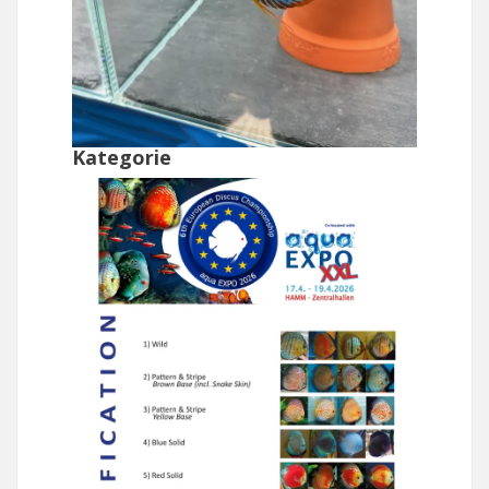
Kategorie