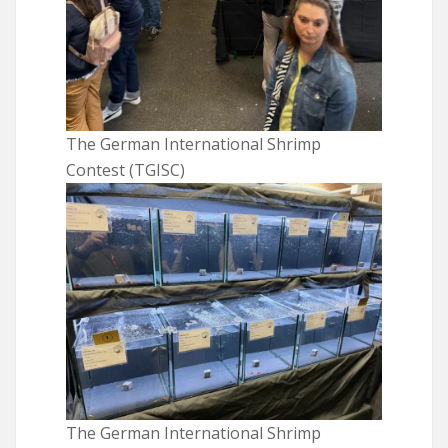
The German International Shrimp
Contest (TGISC)
The German International Shrimp