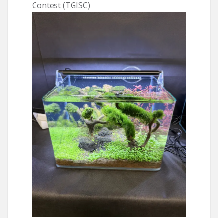
Contest (TGISC)