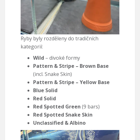
Ryby byly rozděleny do tradičních
kategorií:
Wild
– divoké formy
Pattern & Stripe – Brown Base
(incl. Snake Skin)
Pattern & Stripe – Yellow Base
Blue Solid
Red Solid
Red Spotted Green
(9 bars)
Red Spotted Snake Skin
Unclassified & Albino